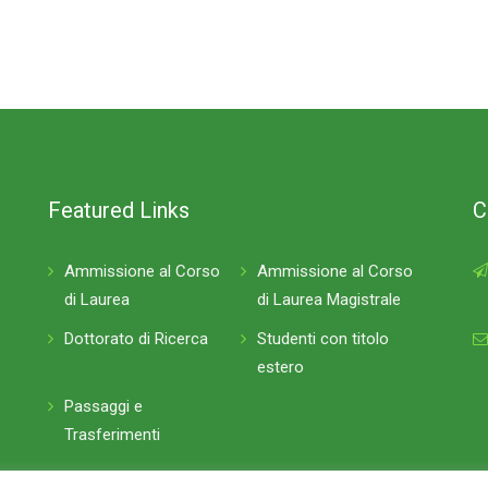
Featured Links
C
Ammissione al Corso
Ammissione al Corso
di Laurea
di Laurea Magistrale
Dottorato di Ricerca
Studenti con titolo
estero
Passaggi e
Trasferimenti