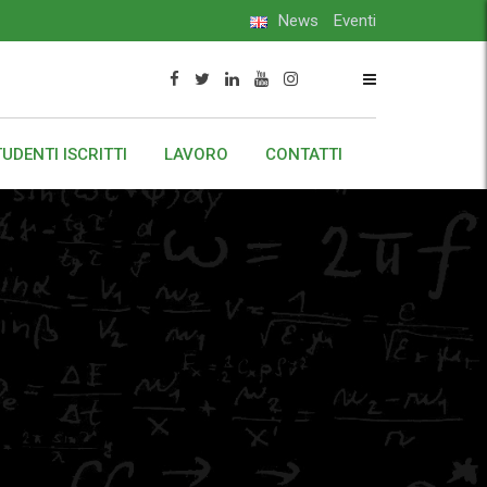
News
Eventi
UDENTI ISCRITTI
LAVORO
CONTATTI