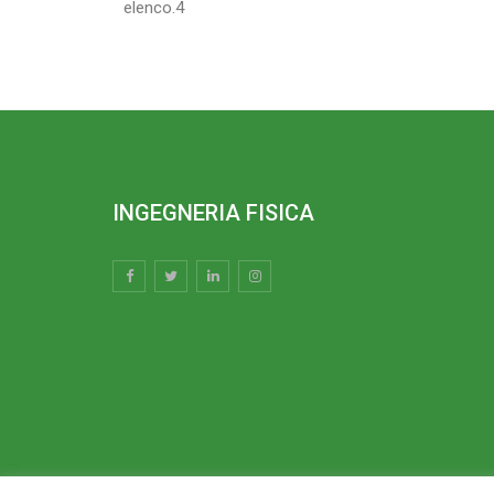
elenco.4
INGEGNERIA FISICA