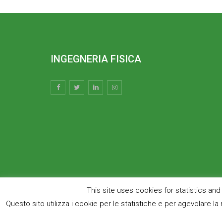
INGEGNERIA FISICA
This site uses cookies for statistics an
Questo sito utilizza i cookie per le statistiche e per agevolare la