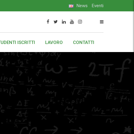
News
Eventi
UDENTI ISCRITTI
LAVORO
CONTATTI