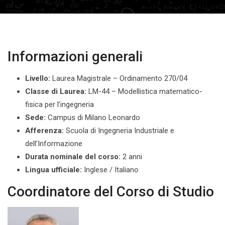
Informazioni generali
Livello:
Laurea Magistrale – Ordinamento 270/04
Classe di Laurea:
LM-44 – Modellistica matematico-
fisica per l’ingegneria
Sede:
Campus di Milano Leonardo
Afferenza:
Scuola di Ingegneria Industriale e
dell’Informazione
Durata nominale del corso:
2 anni
Lingua ufficiale:
Inglese / Italiano
Coordinatore del Corso di Studio