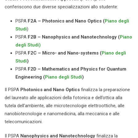
conferiscono due diverse specializzazioni allo studente:
PSPA
F2A – Photonics and Nano Optics (
Piano
degli
Studi
)
PSPA
F2B – Nanophysics and Nanotechnology (
Piano
degli Studi)
PSPA
F2C – Micro- and Nano-systems (
Piano degli
Studi
)
PSPA
F2D – Mathematics and Physics for Quantum
Engineering (
Piano degli Studi
)
Il PSPA
Photonics and Nano Optics
finalizza la preparazione
del laureato alle applicazioni della fotonica e dell’ottica alla
tutela dell’ambiente, alle microtecnologie elettroottiche, alle
nanobiotecnologie e nanomedicina, alla meccanica e alle
telecomunicazioni.
Il PSPA
Nanophysics and Nanotechnology
finalizza la