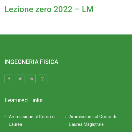
Lezione zero 2022 – LM
INGEGNERIA FISICA
Featured Links
Ammissione al Corso di
Ammissione al Corso di
Laurea
Laurea Magistrale