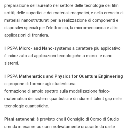
preparazione del laureato nel settore delle tecnologie dei film
sottili, delle superfici e dei materiali magnetici, e nella crescita di
materiali nanostrutturati per la realizzazione di componenti e
dispositivi speciali per l’elettronica, la micromeccanica e altre
applicazioni di frontiera.
Il PSPA
Micro- and Nano-systems
a carattere più applicativo
è indirizzato ad applicazioni tecnologiche a micro- e nano-
sistemi.
Il PSPA
Mathematics and Physics for Quantum Engineering
si propone di formire agli studenti una
formazione di ampio spettro sulla modellizazione fisico-
matematica dei sistemi quantistici e di ridurre il talent gap nelle
tecnologie quantistiche.
Piani autonomi:
è previsto che il Consiglio di Corso di Studio
prenda in esame opzioni motivatamente proposte da parte