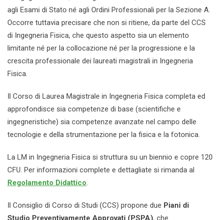
agli Esami di Stato né agli Ordini Professionali per la Sezione A.
Occorre tuttavia precisare che non si ritiene, da parte del CCS
di Ingegneria Fisica, che questo aspetto sia un elemento
limitante né per la collocazione né per la progressione e la
crescita professionale dei laureati magistrali in Ingegneria
Fisica.
Il Corso di Laurea Magistrale in Ingegneria Fisica completa ed
approfondisce sia competenze di base (scientifiche e
ingegneristiche) sia competenze avanzate nel campo delle
tecnologie e della strumentazione per la fisica e la fotonica.
La LM in Ingegneria Fisica si struttura su un biennio e copre 120
CFU. Per informazioni complete e dettagliate si rimanda al
Regolamento Didattico
.
Il Consiglio di Corso di Studi (CCS) propone due
Piani di
Studio Preventivamente Approvati (PSPA)
, che