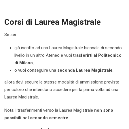
Corsi di Laurea Magistrale
Se sei:
già iscritto ad una Laurea Magistrale biennale di secondo
livello in un altro Ateneo e vuoi
trasferirti al Politecnico
di Milano
,
o vuoi conseguire una
seconda Laurea Magistrale
,
allora devi seguire le stesse modalità di ammissione previste
per coloro che intendono accedere per la prima volta ad una
Laurea Magistrale.
Nota: i trasferimenti verso la Laurea Magistrale
non sono
possibili nel secondo semestre
.