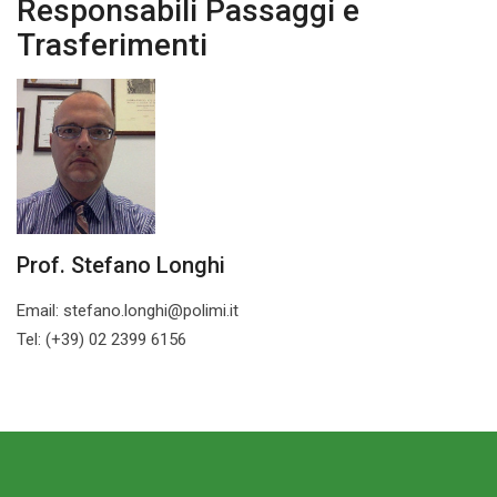
Responsabili Passaggi e
Trasferimenti
Prof. Stefano Longhi
Email: stefano.longhi@polimi.it
Tel: (+39) 02 2399 6156