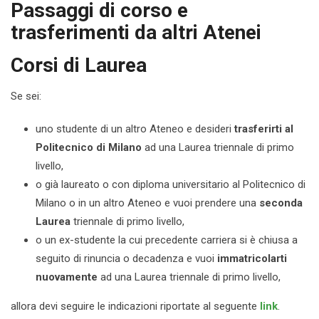
Passaggi di corso e
trasferimenti da altri Atenei
Corsi di Laurea
Se sei:
uno studente di un altro Ateneo e desideri
trasferirti al
Politecnico di Milano
ad una Laurea triennale di primo
livello,
o già laureato o con diploma universitario al Politecnico di
Milano o in un altro Ateneo e vuoi prendere una
seconda
Laurea
triennale di primo livello,
o un ex-studente la cui precedente carriera si è chiusa a
seguito di rinuncia o decadenza e vuoi
immatricolarti
nuovamente
ad una Laurea triennale di primo livello,
allora devi seguire le indicazioni riportate al seguente
link
.