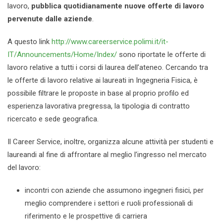
lavoro,
pubblica quotidianamente nuove offerte di lavoro
pervenute dalle aziende
.
A questo link
http://www.careerservice.polimi.it/it-
IT/Announcements/Home/Index/
sono riportate le offerte di
lavoro relative a tutti i corsi di laurea dell’ateneo. Cercando tra
le offerte di lavoro relative ai laureati in Ingegneria Fisica, è
possibile filtrare le proposte in base al proprio profilo ed
esperienza lavorativa pregressa, la tipologia di contratto
ricercato e sede geografica.
Il Career Service, inoltre, organizza alcune attività per studenti e
laureandi al fine di affrontare al meglio l’ingresso nel mercato
del lavoro:
incontri con aziende che assumono ingegneri fisici, per
meglio comprendere i settori e ruoli professionali di
riferimento e le prospettive di carriera