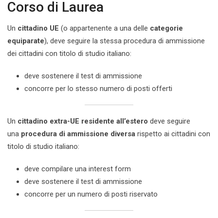
Corso di Laurea
Un
cittadino UE
(o appartenente a una delle
categorie
equiparate
), deve seguire la stessa procedura di ammissione
dei cittadini con titolo di studio italiano:
deve sostenere il test di ammissione
concorre per lo stesso numero di posti offerti
Un
cittadino extra-UE residente all’estero
deve seguire
una
procedura di ammissione diversa
rispetto ai cittadini con
titolo di studio italiano:
deve compilare una interest form
deve sostenere il test di ammissione
concorre per un numero di posti riservato