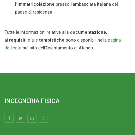
l’immatricolazione
presso l’ambasciata italiana del
paese di residenza
Tutte le informazioni relative alla
documentazione
,
ai
requisiti
e alle
tempistiche
sono disponibili nella
pagina
dedicata
sul sito dell’Orientamento di Ateneo.
INGEGNERIA FISICA