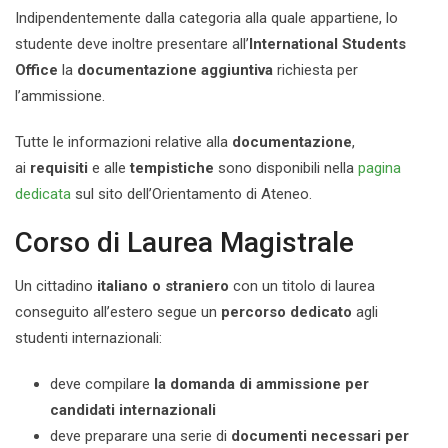
Indipendentemente dalla categoria alla quale appartiene, lo
studente deve inoltre presentare all’
International Students
Office
la
documentazione aggiuntiva
richiesta per
l’ammissione.
Tutte le informazioni relative alla
documentazione
,
ai
requisiti
e alle
tempistiche
sono disponibili nella
pagina
dedicata
sul sito dell’Orientamento di Ateneo.
Corso di Laurea Magistrale
Un cittadino
italiano o straniero
con un titolo di laurea
conseguito all’estero segue un
percorso dedicato
agli
studenti internazionali:
deve compilare
la domanda di ammissione per
candidati internazionali
deve preparare una serie di
documenti necessari per